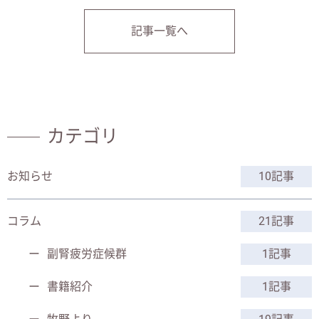
記事一覧へ
カテゴリ
お知らせ
10記事
コラム
21記事
副腎疲労症候群
1記事
書籍紹介
1記事