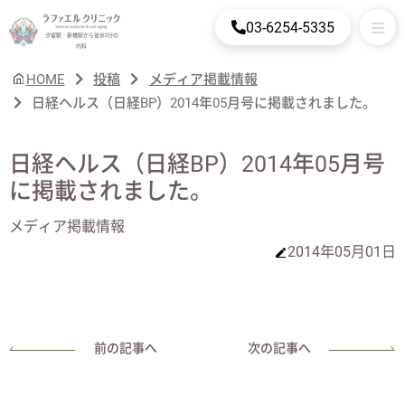
03-6254-5335
汐留駅・新橋駅から徒歩2分の
内科
HOME
投稿
メディア掲載情報
日経ヘルス（日経BP）2014年05月号に掲載されました。
日経ヘルス（日経BP）2014年05月号
に掲載されました。
メディア掲載情報
2014年05月01日
前の記事へ
次の記事へ