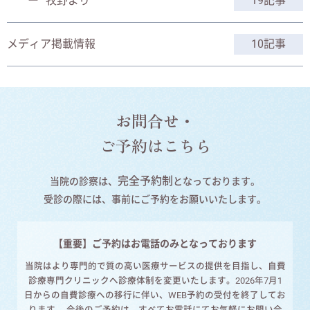
牧野より
19記事
メディア掲載情報
10記事
お問合せ・
ご予約はこちら
完全予約制
当院の診察は、
となっております。
受診の際には、事前にご予約をお願いいたします。
【重要】ご予約はお電話のみとなっております
当院はより専門的で質の高い医療サービスの提供を目指し、自費
診療専門クリニックへ診療体制を変更いたします。2026年7月1
日からの自費診療への移行に伴い、WEB予約の受付を終了してお
ります。 今後のご予約は、すべてお電話にてお気軽にお問い合