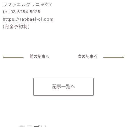
ラファエルクリニック?
tel 03-6254-5335
https://raphael-cl.com
(完全予約制)
前の記事へ
次の記事へ
記事一覧へ