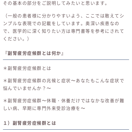
その基本の部分をご説明してみたいと思います。
（一般の患者様に分かりやすいよう、ここでは敢えてシ
ンプルな表現での記載をしています。奥深い疾患なの
で、医学的に深く知りたい方は専門書等を参考にされて
ください。）
『副腎疲労症候群とは何か』
＊副腎疲労症候群とは
＊副腎疲労症候群の兆候と症状〜あなたもこんな症状で
悩んでいませんか？〜
＊副腎疲労症候群〜休職・休養だけではなかな改善が難
しい病、早期に専門外来受診治療を〜
１）副腎疲労症候群とは