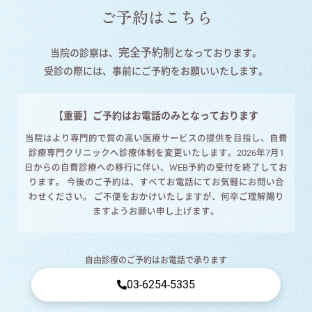
ご予約はこちら
完全予約制
当院の診察は、
となっております。
受診の際には、事前にご予約をお願いいたします。
【重要】ご予約はお電話のみとなっております
当院はより専門的で質の高い医療サービスの提供を目指し、自費
診療専門クリニックへ診療体制を変更いたします。2026年7月1
日からの自費診療への移行に伴い、WEB予約の受付を終了してお
ります。 今後のご予約は、すべてお電話にてお気軽にお問い合
わせください。 ご不便をおかけいたしますが、何卒ご理解賜り
ますようお願い申し上げます。
自由診療のご予約はお電話で承ります
03-6254-5335