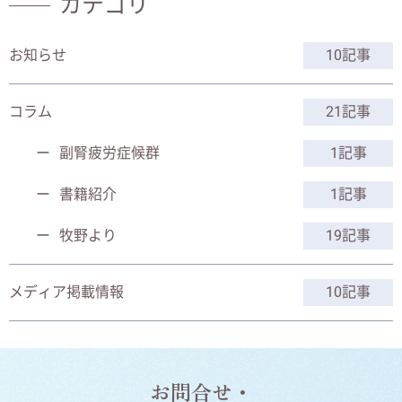
カテゴリ
お知らせ
10記事
コラム
21記事
副腎疲労症候群
1記事
書籍紹介
1記事
牧野より
19記事
メディア掲載情報
10記事
お問合せ・